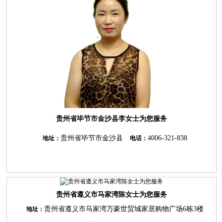
贵州省毕节市金沙县李女士为您服务
贵州省毕节市金沙县
4006-321-838
地址：
电话：
贵州省遵义市马家湾陈女士为您服务
贵州省遵义市马家湾万豪世贸城家居购物广场6栋3楼
地址：